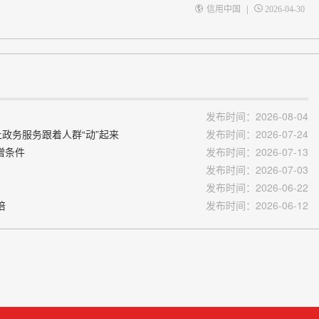
|
信用中国
2026-04-30
发布时间：2026-08-04
让政务服务跟着人群“动”起来
发布时间：2026-07-24
增条件
发布时间：2026-07-13
发布时间：2026-07-03
发布时间：2026-06-22
倍
发布时间：2026-06-12