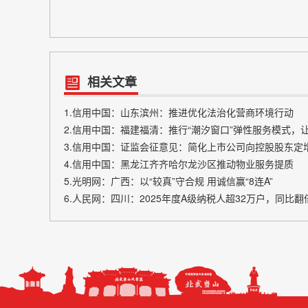
相关文章
1.信用中国：山东滨州：推进优化法治化营商环境行动
2.信用中国：福建福清：推行“潮汐窗口”弹性服务模式，
3.信用中国：证监会征意见：简化上市公司向控股股东定
4.信用中国：黑龙江齐齐哈尔龙沙区推动物业服务提质
5.光明网：广西：以“较真”守合规 用诚信赢“8连A”
6.人民网：四川：2025年度A级纳税人超32万户，同比翻