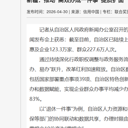
发布时间：2026-04-30
|
来源：信用中国
|
专栏：联合奖