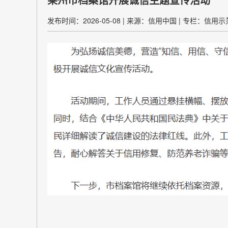
发布时间：2026-05-08
|
来源：信用中国
|
专栏：信用示