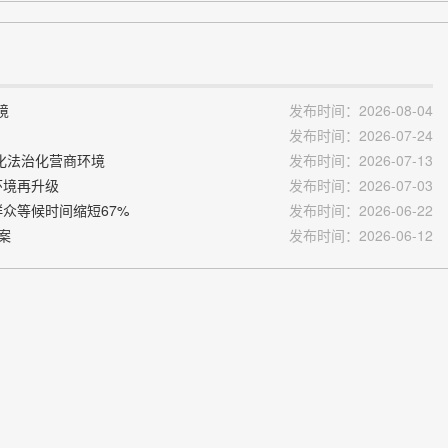
境
发布时间：2026-08-04
发布时间：2026-07-24
化法治化营商环境
发布时间：2026-07-13
环境再升级
发布时间：2026-07-03
群众等候时间缩短67%
发布时间：2026-06-22
案
发布时间：2026-06-12