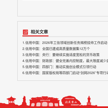
相关文章
1.信用中国：2026年工信领域创新任务揭榜挂帅工作启动
2.信用中国：全国已建成高质量数据集12万个
3.信用中国：央行：要继续实施适度宽松的货币政策
4.信用中国：财政部：健全完善内控制度，最大限度减少
5.信用中国：四部门：推动实施创业模式引领行动
6.信用中国：国家版权局等四部门启动“剑网2026”专项行