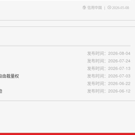
|
信用中国
2026-05-08
发布时间：2026-08-04
发布时间：2026-07-24
发布时间：2026-07-13
自由裁量权
发布时间：2026-07-03
发布时间：2026-06-22
动
发布时间：2026-06-12