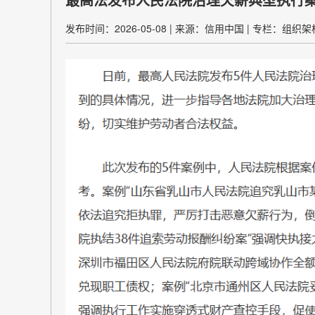
发布时间：2026-05-08
|
来源：信用中国
|
专栏：组织架