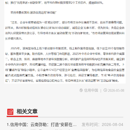
|
信用中国
2026-05-08
相关文章
1.信用中国：云南弥勒：打造“安薪在弥”服务品牌 数字化监管夯实诚信用工根基
发布时间：2026-08-04