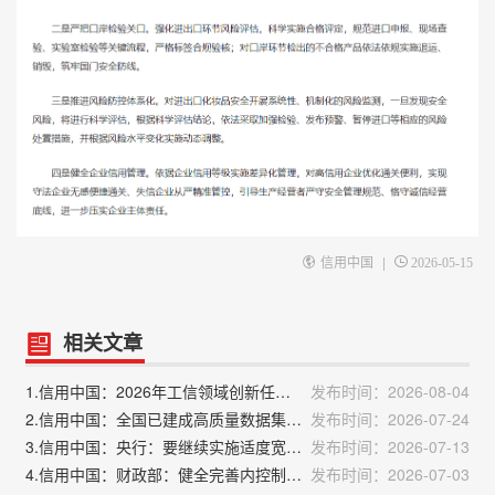
|
信用中国
2026-05-15
相关文章
1.信用中国：2026年工信领域创新任务揭榜挂帅工作启动
发布时间：2026-08-04
2.信用中国：全国已建成高质量数据集12万个
发布时间：2026-07-24
3.信用中国：央行：要继续实施适度宽松的货币政策
发布时间：2026-07-13
4.信用中国：财政部：健全完善内控制度，最大限度减少自由裁量权
发布时间：2026-07-03