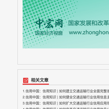
相关文章
1.信用中国：信用知识 | 如何建立交通运输行业全面完
2.信用中国：信用知识 | 如何健全交通运输行业信用信
3.信用中国：信用知识 | 如何扩大交通运输行业信用应用