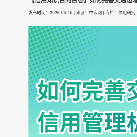
发布时间：2026-05-15
|
来源：中宏网
|
专栏：信用研究