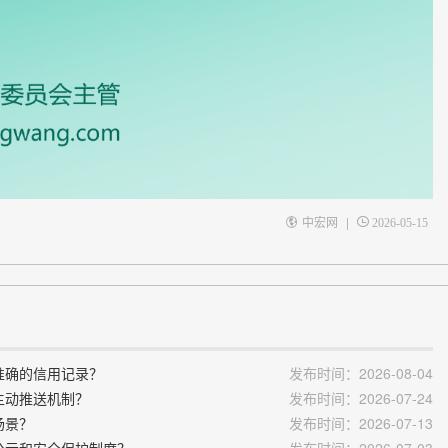
|
中宏网
2026-05-15
整准确的信用记录？
发布时间：2026-08-04
息主动推送机制？
发布时间：2026-07-24
场景？
发布时间：2026-07-13