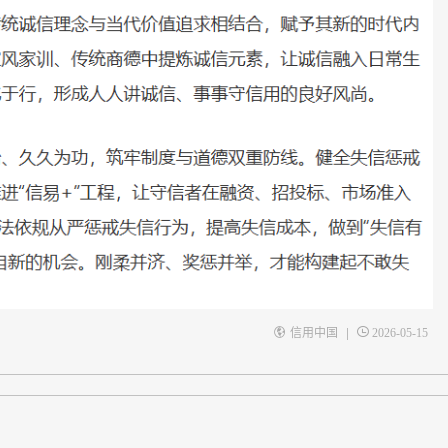
|
信用中国
2026-05-15