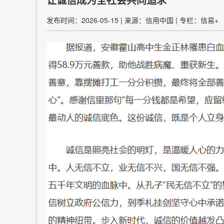
发布时间：2026-05-15
|
来源：信用中国
|
专栏：信易+