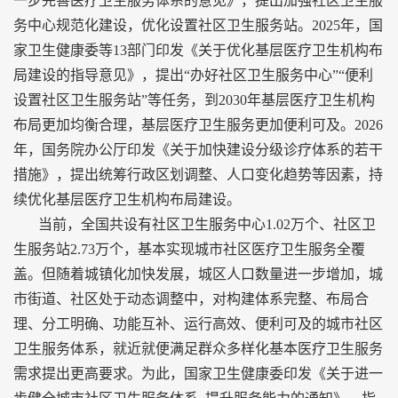
一步完善医疗卫生服务体系的意见》，提出加强社区卫生服
务中心规范化建设，优化设置社区卫生服务站。2025年，国
家卫生健康委等13部门印发《关于优化基层医疗卫生机构布
局建设的指导意见》，提出“办好社区卫生服务中心”“便利
设置社区卫生服务站”等任务，到2030年基层医疗卫生机构
布局更加均衡合理，基层医疗卫生服务更加便利可及。2026
年，国务院办公厅印发《关于加快建设分级诊疗体系的若干
措施》，提出统筹行政区划调整、人口变化趋势等因素，持
续优化基层医疗卫生机构布局建设。
当前，全国共设有社区卫生服务中心1.02万个、社区卫
生服务站2.73万个，基本实现城市社区医疗卫生服务全覆
盖。但随着城镇化加快发展，城区人口数量进一步增加，城
市街道、社区处于动态调整中，对构建体系完整、布局合
理、分工明确、功能互补、运行高效、便利可及的城市社区
卫生服务体系，就近就便满足群众多样化基本医疗卫生服务
需求提出更高要求。为此，国家卫生健康委印发《关于进一