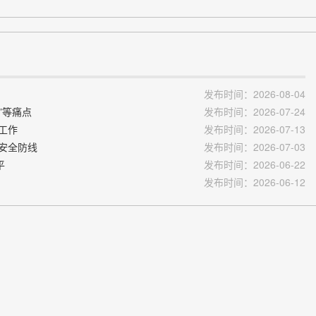
发布时间：2026-08-04
”等痛点
发布时间：2026-07-24
工作
发布时间：2026-07-13
递安全防线
发布时间：2026-07-03
平
发布时间：2026-06-22
发布时间：2026-06-12