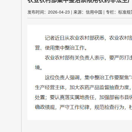
发布时间：2026-04-23
|
来源：信用中国
|
专栏：标准规